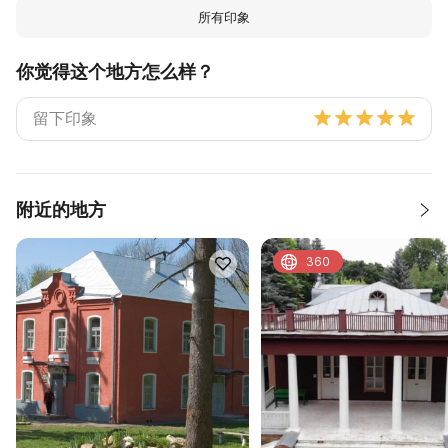
所有印象
你觉得这个地方怎么样？
附近的地方
360