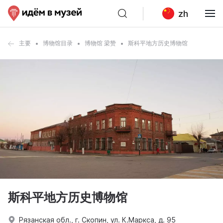
zh
主要
博物馆目录
博物馆 梁赞
斯科平地方历史博物馆
斯科平地方历史博物馆
Рязанская обл., г. Скопин, ул. К.Маркса, д. 95