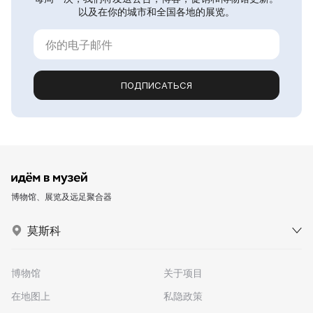
以及在你的城市和全国各地的展览。
ПОДПИСАТЬСЯ
博物馆、展览及远足聚合器
莫斯科
博物馆
关于项目
在地图上
私隐政策