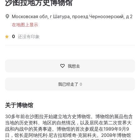
沙图拉地方史博物馆
Московская обл, г Шатура, проезд Черноозерский, д 2
在地图上显示
0
还没有印象
我想去
我已经走了
0
关于博物馆
30多年前在沙图拉开始建立地方史博物馆。博物馆的展品包含
当地的历史资料、地区的自然情况，以及居民在第二次世界大
战和内战中的英勇事迹。博物馆的首次参观是在1989年9月9
日，馆长是阿纳托利·尼古拉耶维奇·克留科夫。2008年博物馆