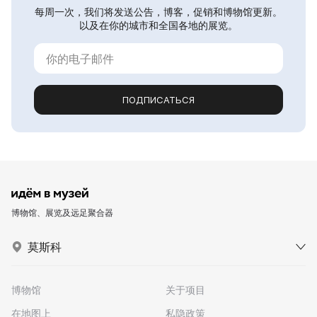
每周一次，我们将发送公告，博客，促销和博物馆更新。
以及在你的城市和全国各地的展览。
ПОДПИСАТЬСЯ
博物馆、展览及远足聚合器
莫斯科
博物馆
关于项目
在地图上
私隐政策