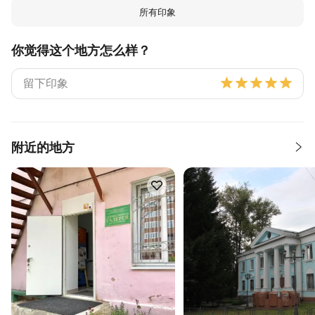
所有印象
你觉得这个地方怎么样？
附近的地方