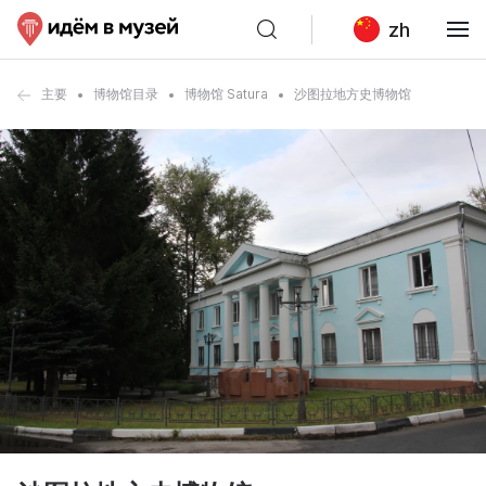
zh
主要
博物馆目录
博物馆 Satura
沙图拉地方史博物馆