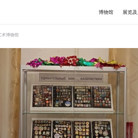
博物馆
展览及
史艺术博物馆