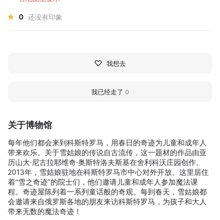
0
还没有印象
我想去
我已经走了
0
关于博物馆
每年他们都会来到科斯特罗马，用春日的奇迹为儿童和成年人
带来欢乐。关于雪姑娘的传说自古流传，这一题材的作品由亚
历山大·尼古拉耶维奇·奥斯特洛夫斯基在舍利科沃庄园创作。
2013年，雪姑娘驻地在科斯特罗马市中心对外开放。这里居住
着“雪之奇迹”的院士们，他们邀请儿童和成年人参加魔法课
程。奇迹屋陈列着一系列童话般的奇观。每到春天，雪姑娘都
会邀请来自俄罗斯各地的朋友来访科斯特罗马，为孩子和大人
带来无数的魔法奇迹！