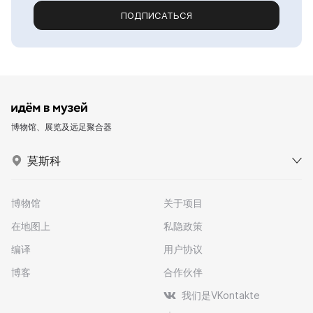
ПОДПИСАТЬСЯ
博物馆、展览及远足聚合器
莫斯科
博物馆
关于项目
在地图上
私隐政策
编译
用户协议
博客
合作伙伴
我们是VKontakte