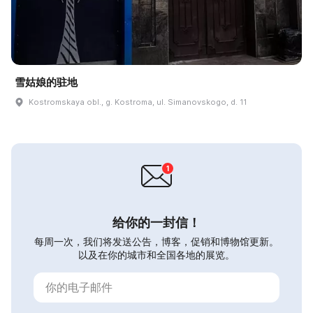
雪姑娘的驻地
Kostromskaya obl., g. Kostroma, ul. Simanovskogo, d. 11
给你的一封信！
每周一次，我们将发送公告，博客，促销和博物馆更新。
以及在你的城市和全国各地的展览。