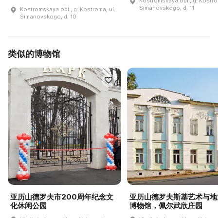
Kostromskaya obl., g. Kostro
Simanovskogo, d. 11
Kostromskaya obl., g. Kostroma, ul.
Simanovskogo, d. 10
类似的博物馆
亚历山德罗夫市200周年纪念文
亚历山德罗夫斯基艺术与地
化休闲公园
博物馆，佩尔武欣庄园