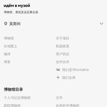
博物馆、展览及远足聚合器
莫斯科
博物馆
关于项目
在地图上
私隐政策
编译
用户协议
博客
合作伙伴
我们是VKontakte
我们在禅
博物馆目录
个人与纪念博物馆
文学
剧院博物馆
自然科学博物馆