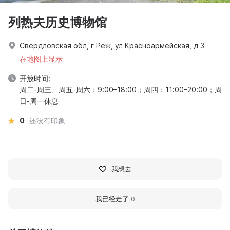
列热夫历史博物馆
Свердловская обл, г Реж, ул Красноармейская, д 3
在地图上显示
开放时间:
周二-周三、周五-周六：9:00–18:00；周四：11:00–20:00；周
日-周一休息
0
还没有印象
我想去
我已经走了
0