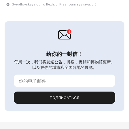
Sverdlovskaya obl, g Rezh, ul Krasnoarmeyskaya, d 3
给你的一封信！
每周一次，我们将发送公告，博客，促销和博物馆更新。
以及在你的城市和全国各地的展览。
ПОДПИСАТЬСЯ