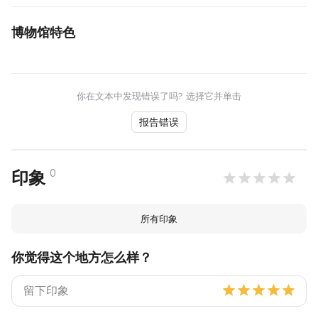
博物馆特色
你在文本中发现错误了吗? 选择它并单击
报告错误
0
印象
所有印象
你觉得这个地方怎么样？