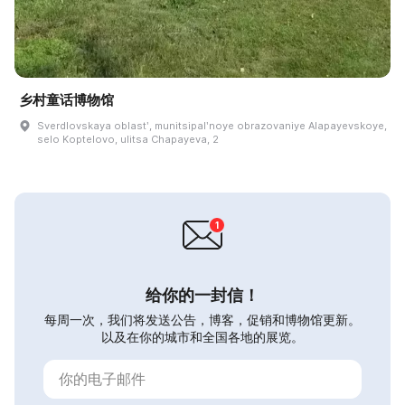
乡村童话博物馆
Sverdlovskaya oblastʹ, munitsipalʹnoye obrazovaniye Alapayevskoye,
selo Koptelovo, ulitsa Chapayeva, 2
给你的一封信！
每周一次，我们将发送公告，博客，促销和博物馆更新。
以及在你的城市和全国各地的展览。