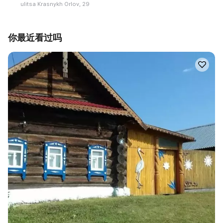
ulitsa Krasnykh Orlov, 29
你最近看过吗