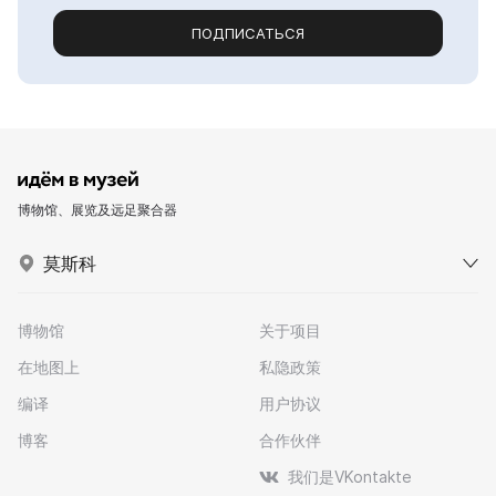
ПОДПИСАТЬСЯ
博物馆、展览及远足聚合器
莫斯科
博物馆
关于项目
在地图上
私隐政策
编译
用户协议
博客
合作伙伴
我们是VKontakte