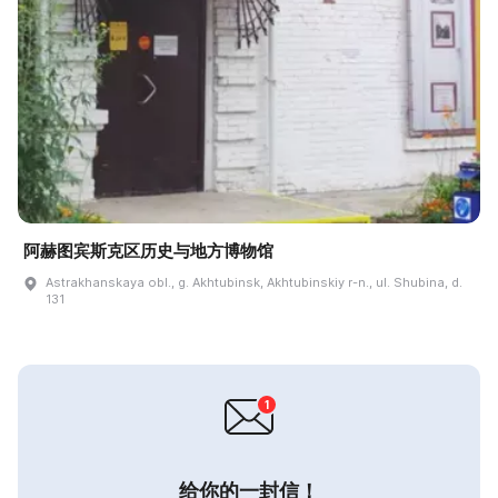
阿赫图宾斯克区历史与地方博物馆
Astrakhanskaya obl., g. Akhtubinsk, Akhtubinskiy r-n., ul. Shubina, d.
131
给你的一封信！