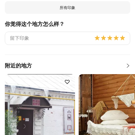
所有印象
你觉得这个地方怎么样？
附近的地方