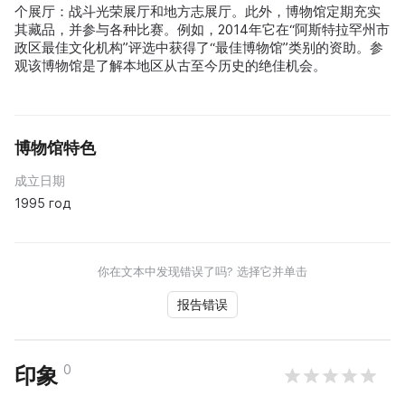
个展厅：战斗光荣展厅和地方志展厅。此外，博物馆定期充实
其藏品，并参与各种比赛。例如，2014年它在“阿斯特拉罕州市
政区最佳文化机构”评选中获得了“最佳博物馆”类别的资助。参
观该博物馆是了解本地区从古至今历史的绝佳机会。
博物馆特色
成立日期
1995 год
你在文本中发现错误了吗? 选择它并单击
报告错误
0
印象