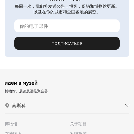
每周一次，我们将发送公告，博客，促销和博物馆更新。
以及在你的城市和全国各地的展览。
ПОДПИСАТЬСЯ
博物馆、展览及远足聚合器
莫斯科
博物馆
关于项目
在地图上
私隐政策