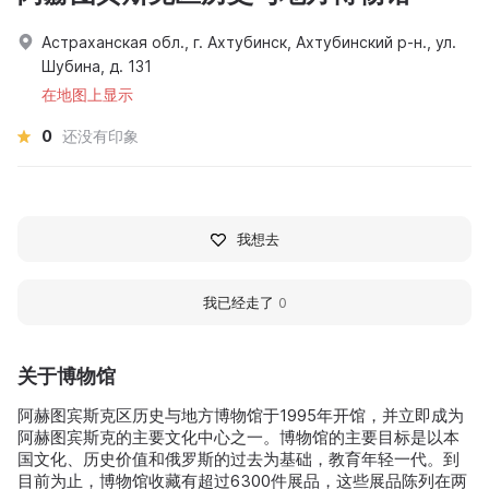
Астраханская обл., г. Ахтубинск, Ахтубинский р-н., ул.
Шубина, д. 131
在地图上显示
0
还没有印象
我想去
我已经走了
0
关于博物馆
阿赫图宾斯克区历史与地方博物馆于1995年开馆，并立即成为
阿赫图宾斯克的主要文化中心之一。博物馆的主要目标是以本
国文化、历史价值和俄罗斯的过去为基础，教育年轻一代。到
目前为止，博物馆收藏有超过6300件展品，这些展品陈列在两