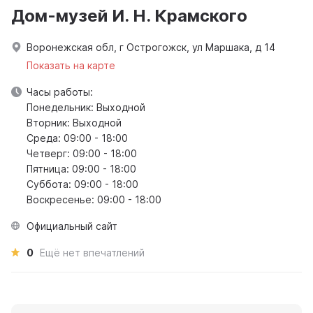
Дом-музей И. Н. Крамского
Воронежская обл, г Острогожск, ул Маршака, д 14
Показать на карте
Часы работы:
Понедельник: Выходной
Вторник: Выходной
Среда: 09:00 - 18:00
Четверг: 09:00 - 18:00
Пятница: 09:00 - 18:00
Суббота: 09:00 - 18:00
Воскресенье: 09:00 - 18:00
Официальный сайт
0
Ещё нет впечатлений