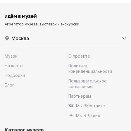
Агрегатор музеев, выставок и экскурсий
Москва
Музеи
О проекте
На карте
Политика
конфиденциальности
Подборки
Пользовательское
Блог
соглашение
Партнерам
Мы ВКонтакте
Мы В Дзене
Каталог музеев