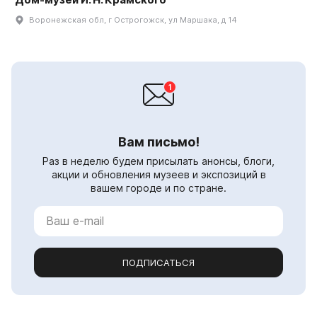
Воронежская обл, г Острогожск, ул Маршака, д 14
Вам письмо!
Раз в неделю будем присылать анонсы, блоги,
акции и обновления музеев и экспозиций в
вашем городе и по стране.
ПОДПИСАТЬСЯ