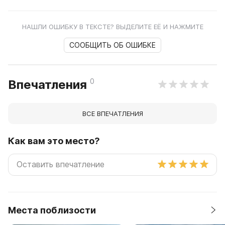
НАШЛИ ОШИБКУ В ТЕКСТЕ? ВЫДЕЛИТЕ ЕЁ И НАЖМИТЕ
СООБЩИТЬ ОБ ОШИБКЕ
0
Впечатления
ВСЕ ВПЕЧАТЛЕНИЯ
Как вам это место?
Места поблизости