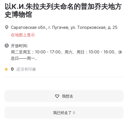
以К.И.朱拉夫列夫命名的普加乔夫地方
史博物馆
Саратовская обл., г. Пугачев, ул. Топорковская, д. 25
在地图上显示
开放时间:
周二至周五：10:00 - 17:00。周六、周日：10:00 - 16:00。休
息日——周一。
0
还没有印象
我想去
我已经走了
0