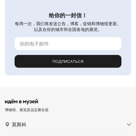
给你的一封信！
每周一次，我们将发送公告，博客，促销和博物馆更新。
以及在你的城市和全国各地的展览。
ПОДПИСАТЬСЯ
博物馆、展览及远足聚合器
莫斯科