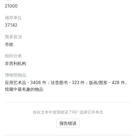
21000
储存单位
37142
预算状况
市政
组织分类
非营利机构
博物馆物品
应用艺术品 - 3408 件；珍贵图书 - 323 件；版画/图形 - 428 件。
馆藏中最有趣的物品
你在文本中发现错误了吗? 选择它并单击
报告错误