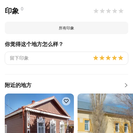
0
印象
所有印象
你觉得这个地方怎么样？
附近的地方