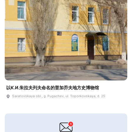
以К.И.朱拉夫列夫命名的普加乔夫地方史博物馆
Saratovskaya obl., g. Pugachev, ul. Toporkovskaya, d. 25