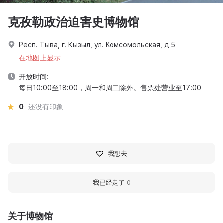
克孜勒政治迫害史博物馆
Респ. Тыва, г. Кызыл, ул. Комсомольская, д 5
在地图上显示
开放时间:
每日10:00至18:00，周一和周二除外。售票处营业至17:00
0
还没有印象
我想去
我已经走了
0
关于博物馆