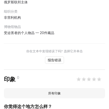
俄罗斯联邦主体
组织分类
非营利机构
博物馆物品
受迫害者的个人物品 — 20件藏品
你在文本中发现错误了吗? 选择它并单击
报告错误
0
印象
所有印象
你觉得这个地方怎么样？