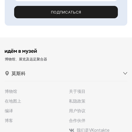
ПОДПИСАТЬСЯ
博物馆、展览及远足聚合器
莫斯科
博物馆
关于项目
在地图上
私隐政策
编译
用户协议
博客
合作伙伴
我们是VKontakte