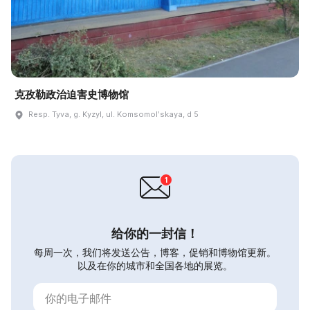
克孜勒政治迫害史博物馆
Resp. Tyva, g. Kyzyl, ul. Komsomolʹskaya, d 5
给你的一封信！
每周一次，我们将发送公告，博客，促销和博物馆更新。
以及在你的城市和全国各地的展览。