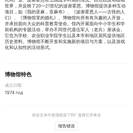
世界，并反映了20—21世纪的波谢霍恩。博物馆提供多种互动
项目，如《我的亚麻，亚麻布》、《波谢霍恩人——古怪的人
们》、《博物馆里的婚礼》。博物馆向所有有兴趣的人开放，
并承担面向大众的科普教育使命。馆内开展面向中小学生和学
前机构的专题活动，举办不同世代退伍军人（老兵）座谈会。
它也为学校、农业职业学院学生以及本市和地区居民提供地区
历史资料。博物馆不断开发和实施新的项目与方案，以及游戏
化和认知性的活动形式。
博物馆特色
成立日期
1974 год
你在文本中发现错误了吗? 选择它并单击
报告错误