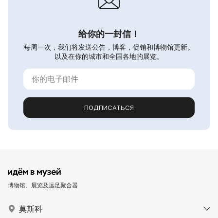
给你的一封信！
每周一次，我们将发送公告，博客，促销和博物馆更新。
以及在你的城市和全国各地的展览。
ПОДПИСАТЬСЯ
博物馆、展览及远足聚合器
莫斯科