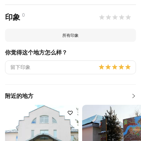
0
印象
所有印象
你觉得这个地方怎么样？
附近的地方