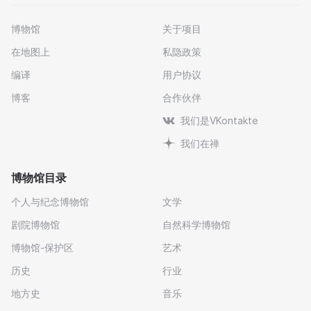
博物馆
关于项目
在地图上
私隐政策
编译
用户协议
博客
合作伙伴
我们是VKontakte
我们在禅
博物馆目录
个人与纪念博物馆
文学
剧院博物馆
自然科学博物馆
博物馆-保护区
艺术
历史
行业
地方史
音乐