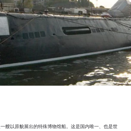
t），是一艘以原貌展出的特殊博物馆船。这是国内唯一、也是世