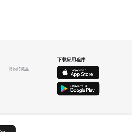
下载应用程序
博物馆藏品
接受