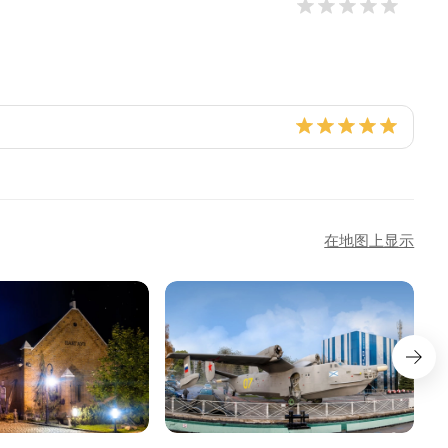
在地图上显示