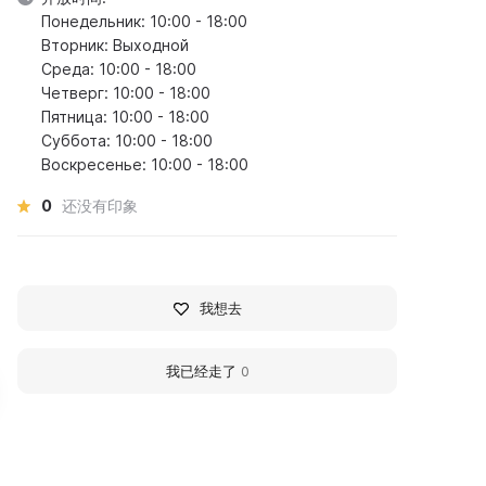
Понедельник: 10:00 - 18:00
Вторник: Выходной
Среда: 10:00 - 18:00
Четверг: 10:00 - 18:00
Пятница: 10:00 - 18:00
Суббота: 10:00 - 18:00
Воскресенье: 10:00 - 18:00
0
还没有印象
我想去
我已经走了
0