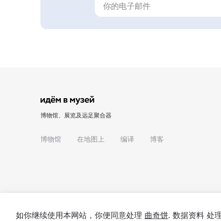
博物馆、展览及远足聚合器
博物馆
在地图上
编译
博客
如你继续使用本网站，你便同意处理
曲奇饼
. 数据资料 