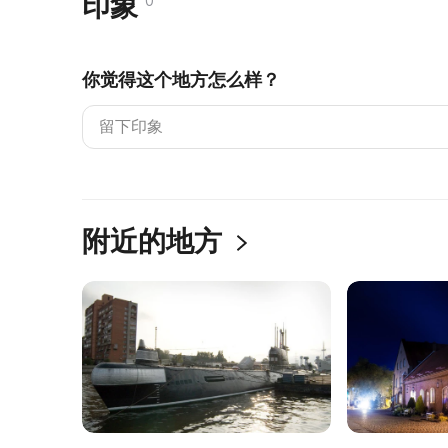
印象
0
你觉得这个地方怎么样？
附近的地方