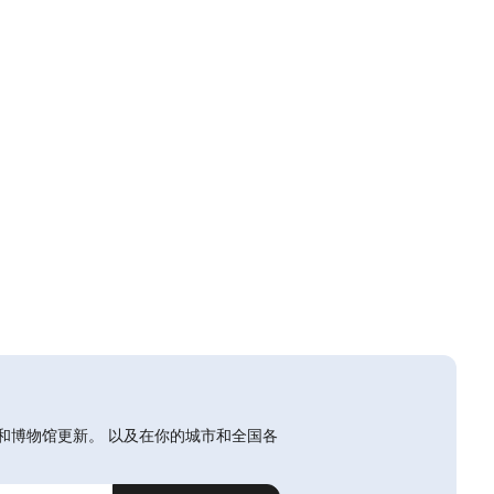
和博物馆更新。 以及在你的城市和全国各