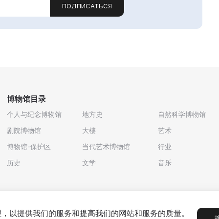
ПОДПИСАТЬСЯ
博物馆目录
个人与纪念博物馆
地方史
自然科学博物馆
剧院博物馆
大樓
艺术
博物馆-保护区
当代艺术博物馆
行业
历史
文学
音乐
处理，以提供我们的服务和提高我们的网站和服务的质量。