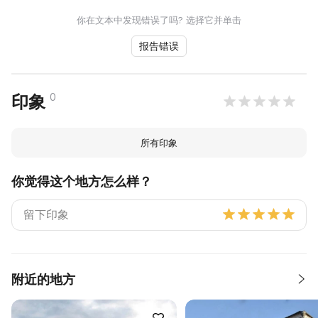
你在文本中发现错误了吗? 选择它并单击
报告错误
0
印象
所有印象
你觉得这个地方怎么样？
附近的地方