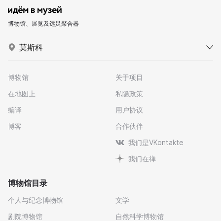
博物馆、展览及远足聚合器
莫斯科
博物馆
关于项目
在地图上
私隐政策
编译
用户协议
博客
合作伙伴
我们是VKontakte
我们在禅
博物馆目录
个人与纪念博物馆
文学
剧院博物馆
自然科学博物馆