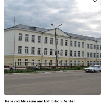
Perevoz Museum and Exhibition Center