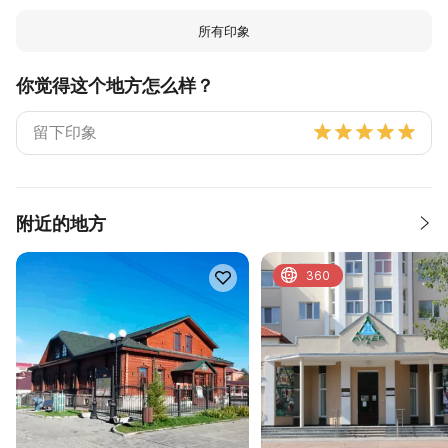
所有印象
你觉得这个地方怎么样？
附近的地方
360