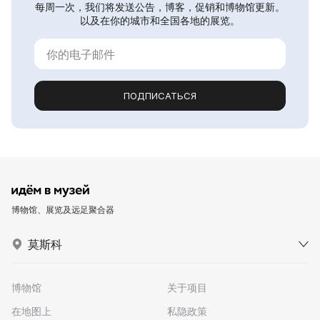
每周一次，我们将发送公告，博客，促销和博物馆更新。
以及在你的城市和全国各地的展览。
ПОДПИСАТЬСЯ
博物馆、展览及远足聚合器
莫斯科
博物馆
关于项目
在地图上
私隐政策