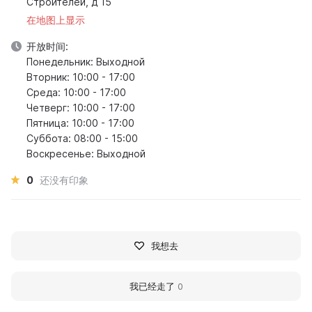
Строителей, д 15
在地图上显示
开放时间:
Понедельник: Выходной
Вторник: 10:00 - 17:00
Среда: 10:00 - 17:00
Четверг: 10:00 - 17:00
Пятница: 10:00 - 17:00
Суббота: 08:00 - 15:00
Воскресенье: Выходной
0
还没有印象
我想去
我已经走了
0