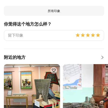
所有印象
你觉得这个地方怎么样？
附近的地方