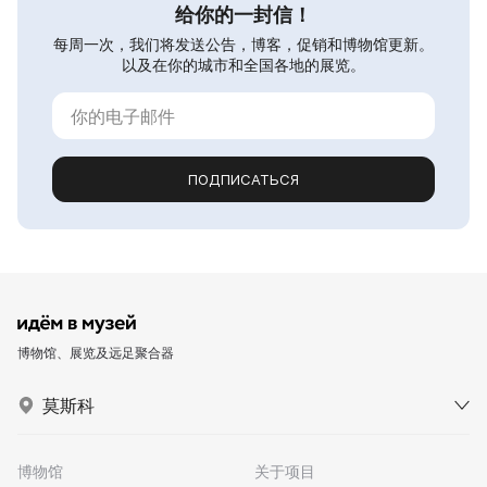
给你的一封信！
每周一次，我们将发送公告，博客，促销和博物馆更新。
以及在你的城市和全国各地的展览。
ПОДПИСАТЬСЯ
博物馆、展览及远足聚合器
莫斯科
博物馆
关于项目