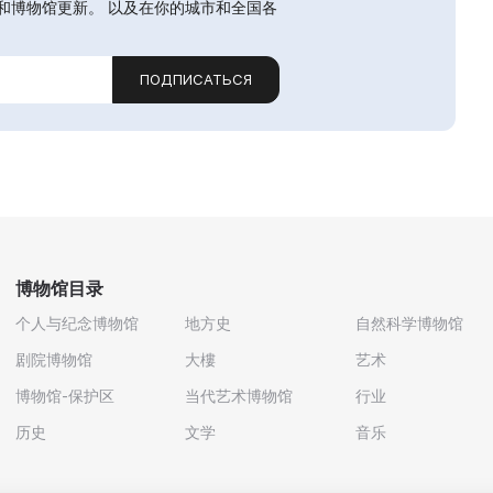
和博物馆更新。 以及在你的城市和全国各
ПОДПИСАТЬСЯ
博物馆目录
个人与纪念博物馆
地方史
自然科学博物馆
剧院博物馆
大樓
艺术
博物馆-保护区
当代艺术博物馆
行业
历史
文学
音乐