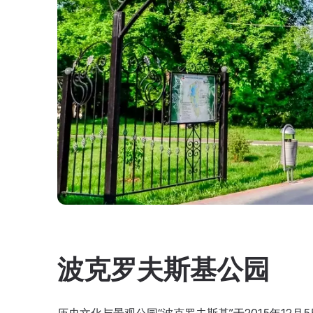
波克罗夫斯基公园