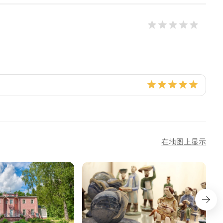
在地图上显示