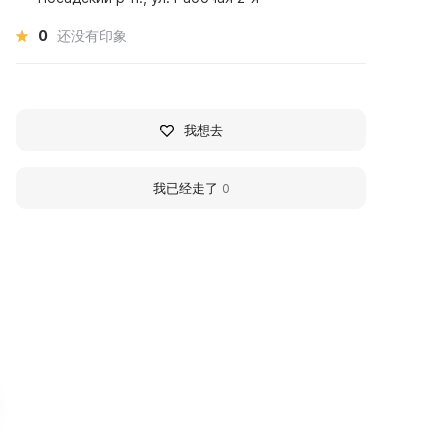
0
还没有印象
我想去
我已经走了
0