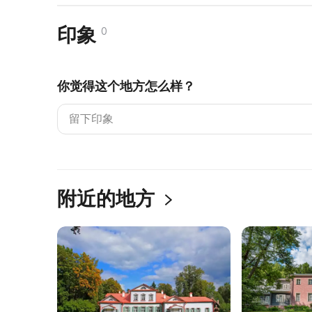
印象
0
你觉得这个地方怎么样？
附近的地方