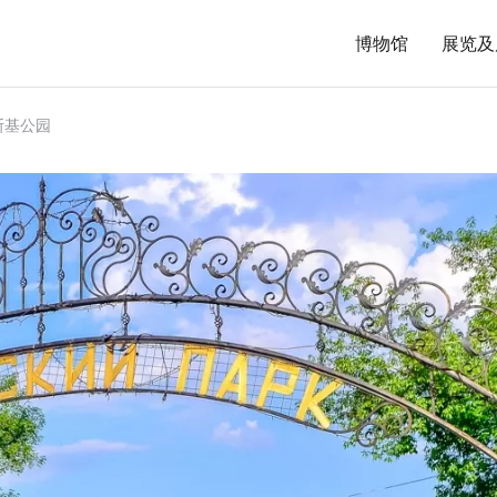
博物馆
展览及
斯基公园