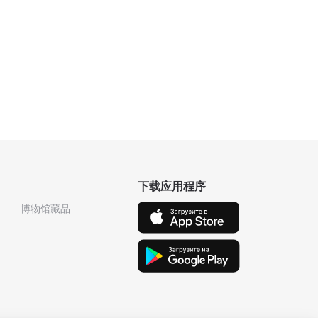
下载应用程序
博物馆藏品