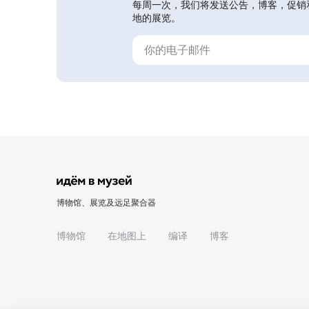
每周一次，我们将发送公告，博客，促销
地的展览。
博物馆、展览及远足聚合器
博物馆
在地图上
编译
博客