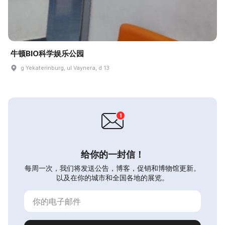
牛顿BIO科学娱乐公园
g Yekaterinburg, ul Vaynera, d 13
给你的一封信！
每周一次，我们将发送公告，博客，促销和博物馆更新。
以及在你的城市和全国各地的展览。