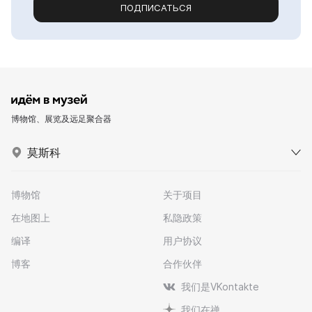
ПОДПИСАТЬСЯ
博物馆、展览及远足聚合器
莫斯科
博物馆
关于项目
在地图上
私隐政策
编译
用户协议
博客
合作伙伴
我们是VKontakte
我们在禅