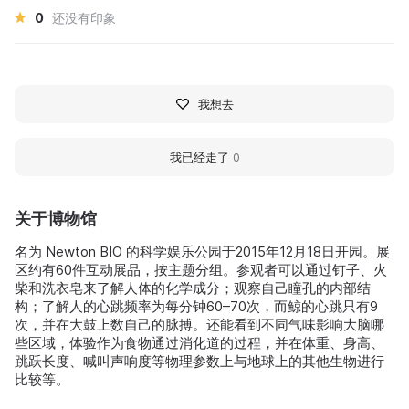
0
还没有印象
我想去
我已经走了
0
关于博物馆
名为 Newton BIO 的科学娱乐公园于2015年12月18日开园。展
区约有60件互动展品，按主题分组。参观者可以通过钉子、火
柴和洗衣皂来了解人体的化学成分；观察自己瞳孔的内部结
构；了解人的心跳频率为每分钟60–70次，而鲸的心跳只有9
次，并在大鼓上数自己的脉搏。还能看到不同气味影响大脑哪
些区域，体验作为食物通过消化道的过程，并在体重、身高、
跳跃长度、喊叫声响度等物理参数上与地球上的其他生物进行
比较等。