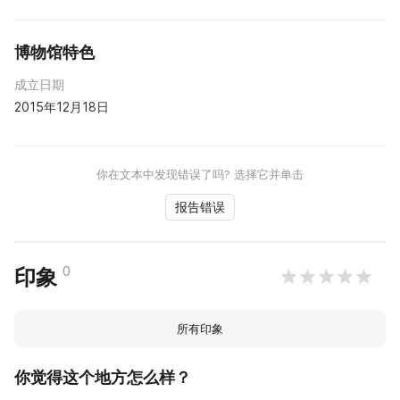
博物馆特色
成立日期
2015年12月18日
你在文本中发现错误了吗? 选择它并单击
报告错误
0
印象
所有印象
你觉得这个地方怎么样？