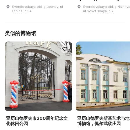
Sverdlovskaya obl, g Lesnoy, ul
Sverdlovskaya obl, g Nizhnya
Lenina, d 54
ul Sovet·skaya, d 2
类似的博物馆
亚历山德罗夫市200周年纪念文
亚历山德罗夫斯基艺术与地
化休闲公园
博物馆，佩尔武欣庄园