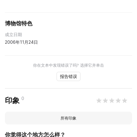
博物馆特色
成立日期
2006年11月24日
你在文本中发现错误了吗? 选择它并单击
报告错误
0
印象
所有印象
你觉得这个地方怎么样？