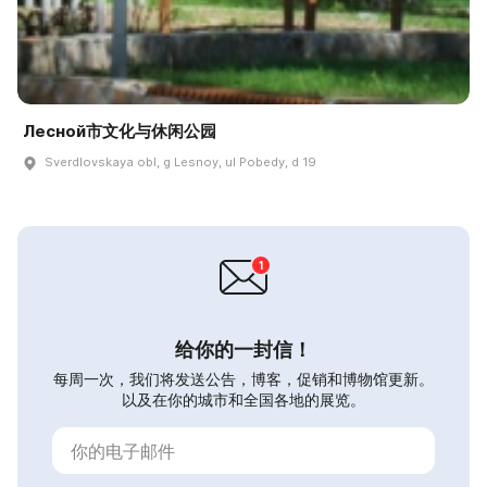
Лесной市文化与休闲公园
Sverdlovskaya obl, g Lesnoy, ul Pobedy, d 19
给你的一封信！
每周一次，我们将发送公告，博客，促销和博物馆更新。
以及在你的城市和全国各地的展览。