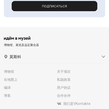
ПОДПИСАТЬСЯ
博物馆、展览及远足聚合器
莫斯科
博物馆
关于项目
在地图上
私隐政策
编译
用户协议
博客
合作伙伴
我们是VKontakte