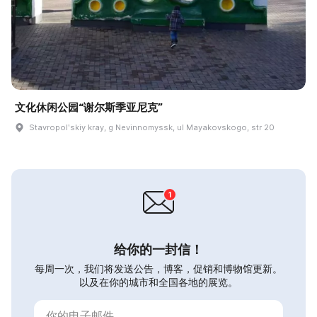
文化休闲公园“谢尔斯季亚尼克”
Stavropolʹskiy kray, g Nevinnomyssk, ul Mayakovskogo, str 20
给你的一封信！
每周一次，我们将发送公告，博客，促销和博物馆更新。
以及在你的城市和全国各地的展览。