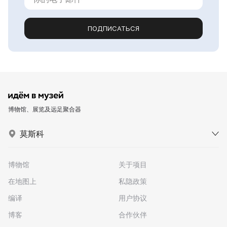
ПОДПИСАТЬСЯ
博物馆、展览及远足聚合器
莫斯科
博物馆
关于项目
在地图上
私隐政策
编译
用户协议
博客
合作伙伴