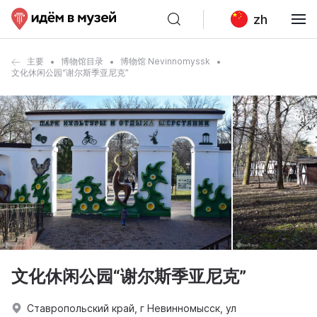
zh
主要
博物馆目录
博物馆 Nevinnomyssk
文化休闲公园“谢尔斯季亚尼克”
文化休闲公园“谢尔斯季亚尼克”
Ставропольский край, г Невинномысск, ул