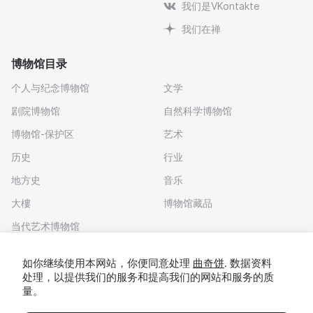
我们是VKontakte
我们在禅
博物馆目录
个人与纪念博物馆
文学
剧院博物馆
自然科学博物馆
博物馆-保护区
艺术
历史
行业
地方史
音乐
大樓
博物馆藏品
当代艺术博物馆
下载应用程序
如你继续使用本网站，你便同意处理
曲奇饼
. 数据资料
处理，以提供我们的服务和提高我们的网站和服务的质
量。