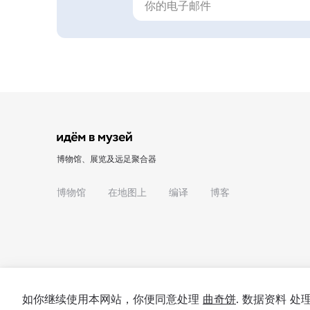
博物馆、展览及远足聚合器
博物馆
在地图上
编译
博客
如你继续使用本网站，你便同意处理
曲奇饼
. 数据资料 