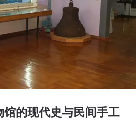
物馆的现代史与民间手工