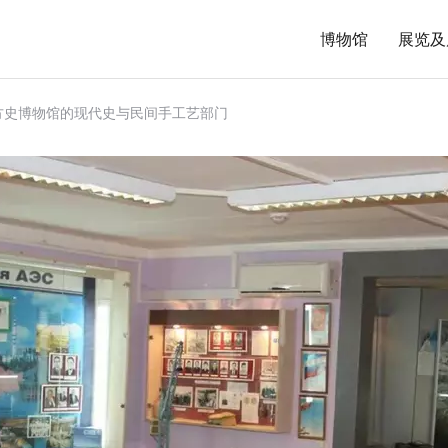
博物馆
展览及
方史博物馆的现代史与民间手工艺部门