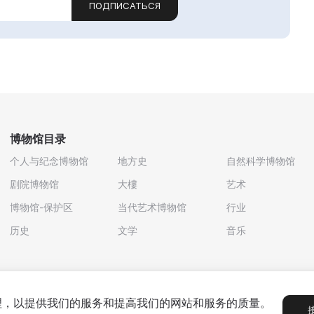
ПОДПИСАТЬСЯ
博物馆目录
个人与纪念博物馆
地方史
自然科学博物馆
剧院博物馆
大樓
艺术
博物馆-保护区
当代艺术博物馆
行业
历史
文学
音乐
处理，以提供我们的服务和提高我们的网站和服务的质量。