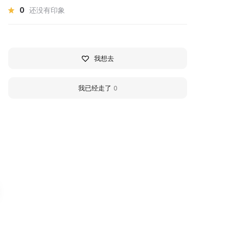
0
还没有印象
我想去
我已经走了
0