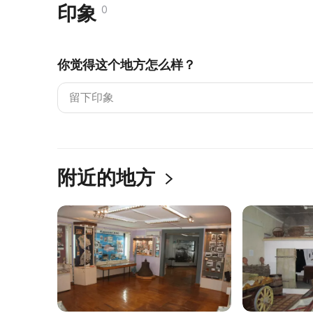
印象
0
你觉得这个地方怎么样？
附近的地方