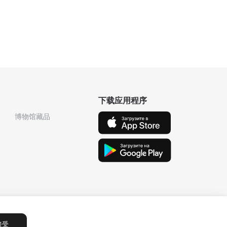
下载应用程序
博物馆藏品
接受