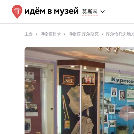
莫斯科
主要
博物馆目录
博物馆 库尔斯克
库尔恰托夫地