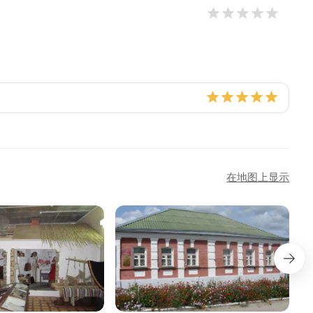
在地图上显示