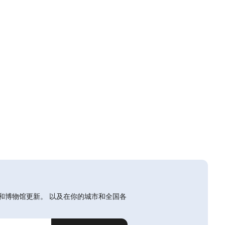
和博物馆更新。 以及在你的城市和全国各