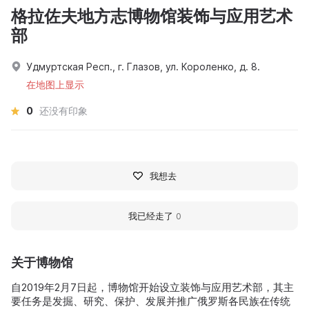
格拉佐夫地方志博物馆装饰与应用艺术
部
Удмуртская Респ., г. Глазов, ул. Короленко, д. 8.
在地图上显示
0
还没有印象
我想去
我已经走了
0
关于博物馆
自2019年2月7日起，博物馆开始设立装饰与应用艺术部，其主
要任务是发掘、研究、保护、发展并推广俄罗斯各民族在传统