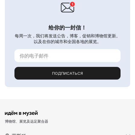
给你的一封信！
每周一次，我们将发送公告，博客，促销和博物馆更新。
以及在你的城市和全国各地的展览。
ПОДПИСАТЬСЯ
博物馆、展览及远足聚合器