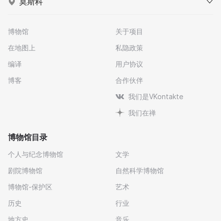
莫斯科
博物馆
关于项目
在地图上
私隐政策
编译
用户协议
博客
合作伙伴
我们是VKontakte
我们在禅
博物馆目录
个人与纪念博物馆
文学
剧院博物馆
自然科学博物馆
博物馆-保护区
艺术
历史
行业
地方史
音乐