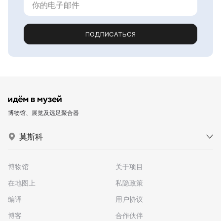
ПОДПИСАТЬСЯ
博物馆、展览及远足聚合器
莫斯科
博物馆
关于项目
在地图上
私隐政策
编译
用户协议
博客
合作伙伴