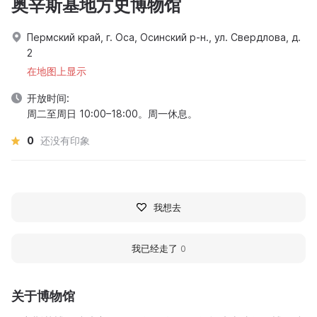
奥辛斯基地方史博物馆
Пермский край, г. Оса, Осинский р-н., ул. Свердлова, д.
2
在地图上显示
开放时间:
周二至周日 10:00–18:00。周一休息。
0
还没有印象
我想去
我已经走了
0
关于博物馆