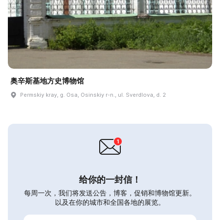
奥辛斯基地方史博物馆
Permskiy kray, g. Osa, Osinskiy r-n., ul. Sverdlova, d. 2
给你的一封信！
每周一次，我们将发送公告，博客，促销和博物馆更新。
以及在你的城市和全国各地的展览。