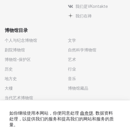
我们是VKontakte
我们在禅
博物馆目录
个人与纪念博物馆
文学
剧院博物馆
自然科学博物馆
博物馆-保护区
艺术
历史
行业
地方史
音乐
大樓
博物馆藏品
当代艺术博物馆
下载应用程序
如你继续使用本网站，你便同意处理
曲奇饼
. 数据资料
处理，以提供我们的服务和提高我们的网站和服务的质
量。