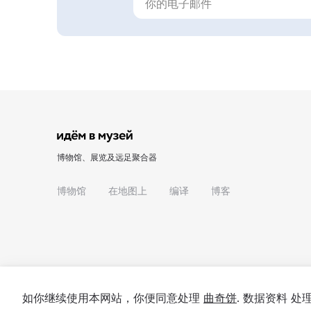
博物馆、展览及远足聚合器
博物馆
在地图上
编译
博客
如你继续使用本网站，你便同意处理
曲奇饼
. 数据资料 