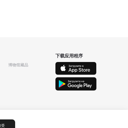
下载应用程序
博物馆藏品
接受