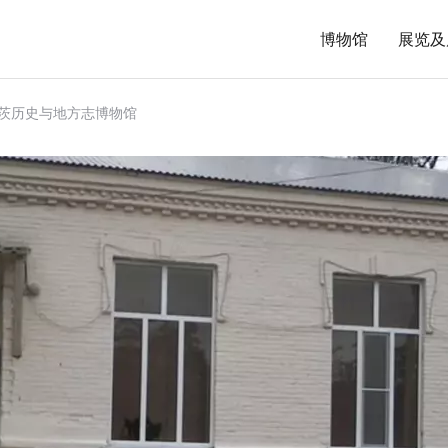
博物馆
展览及
茨历史与地方志博物馆