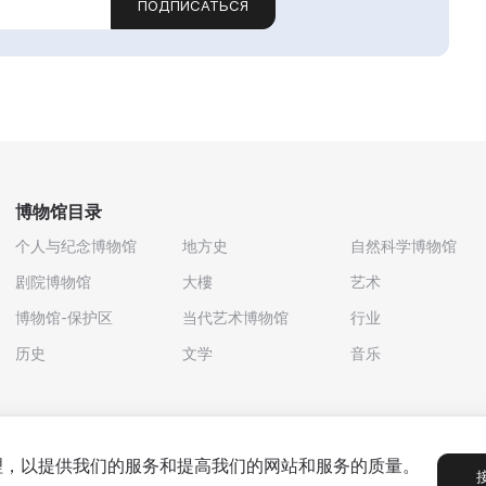
ПОДПИСАТЬСЯ
博物馆目录
个人与纪念博物馆
地方史
自然科学博物馆
剧院博物馆
大樓
艺术
博物馆-保护区
当代艺术博物馆
行业
历史
文学
音乐
处理，以提供我们的服务和提高我们的网站和服务的质量。