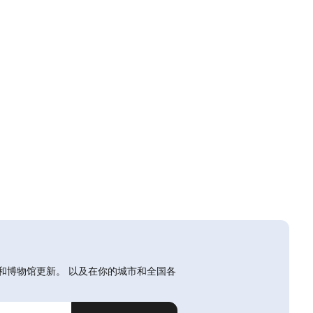
和博物馆更新。 以及在你的城市和全国各