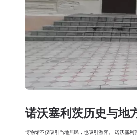
诺沃塞利茨历史与地
博物馆不仅吸引当地居民，也吸引游客。 诺沃塞利