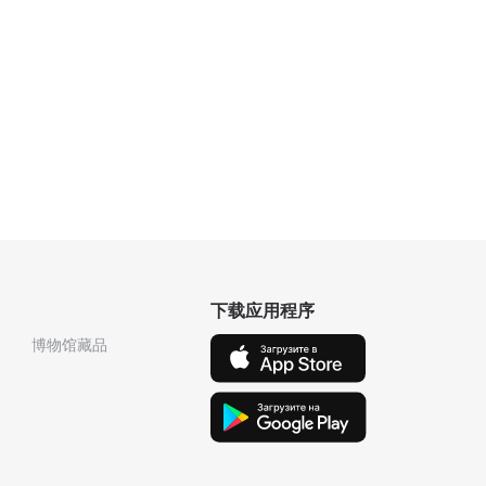
下载应用程序
博物馆藏品