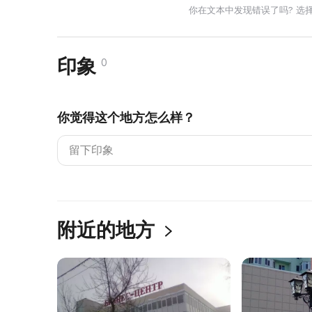
你在文本中发现错误了吗? 选
印象
0
你觉得这个地方怎么样？
附近的地方