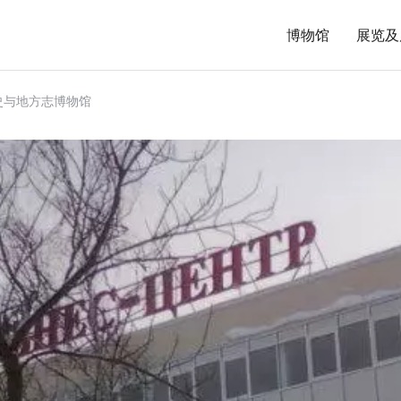
博物馆
展览及
史与地方志博物馆