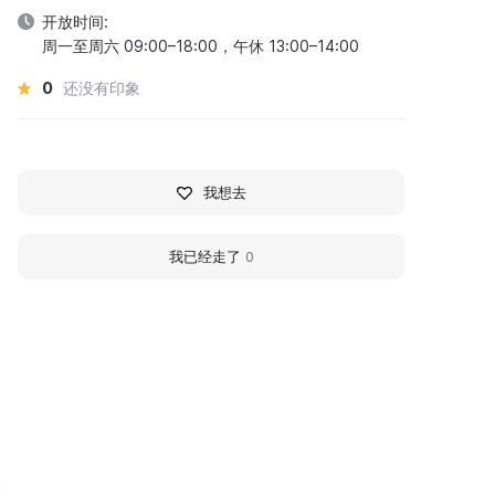
开放时间:
周一至周六 09:00–18:00，午休 13:00–14:00
0
还没有印象
我想去
我已经走了
0