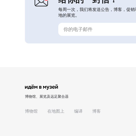
每周一次，我们将发送公告，博客，促销
地的展览。
博物馆、展览及远足聚合器
博物馆
在地图上
编译
博客