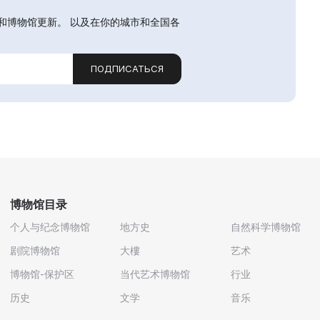
和博物馆更新。 以及在你的城市和全国各
ПОДПИСАТЬСЯ
博物馆目录
个人与纪念博物馆
地方史
自然科学博物馆
剧院博物馆
大樓
艺术
博物馆-保护区
当代艺术博物馆
行业
历史
文学
音乐