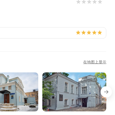
在地图上显示