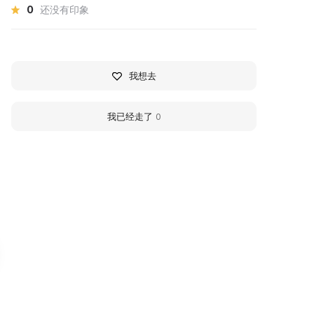
0
还没有印象
我想去
我已经走了
0