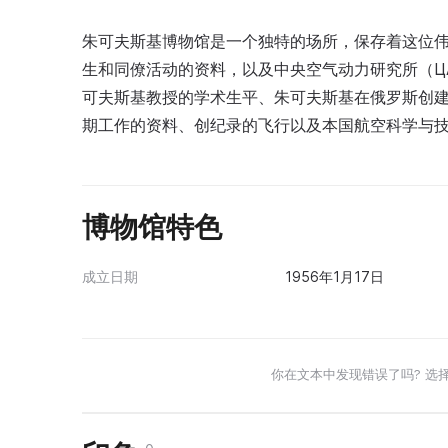
朱可夫斯基博物馆是一个独特的场所，保存着这位
生和同僚活动的资料，以及中央空气动力研究所（Ц
可夫斯基教授的学术生平、朱可夫斯基在俄罗斯创
期工作的资料、创纪录的飞行以及本国航空科学与
博物馆特色
成立日期
1956年1月17日
你在文本中发现错误了吗? 选