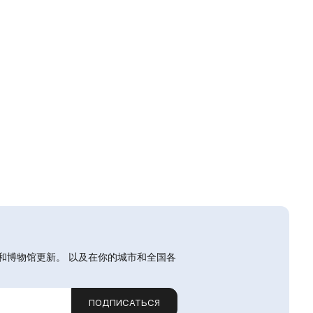
和博物馆更新。 以及在你的城市和全国各
ПОДПИСАТЬСЯ