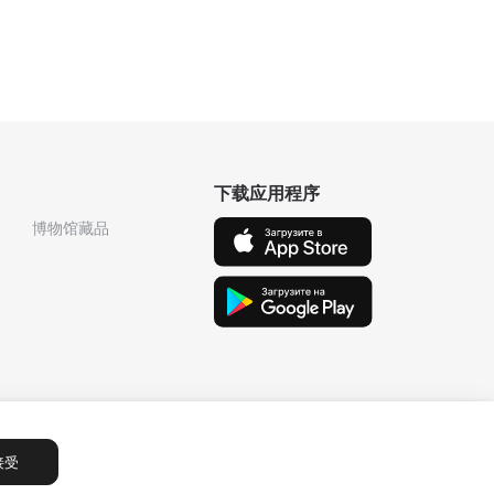
下载应用程序
博物馆藏品
接受
Сообщения
1