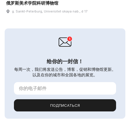
俄罗斯美术学院科研博物馆
g. Sankt-Peterburg, Universitet·skaya nab., d 17
给你的一封信！
每周一次，我们将发送公告，博客，促销和博物馆更新。
以及在你的城市和全国各地的展览。
ПОДПИСАТЬСЯ