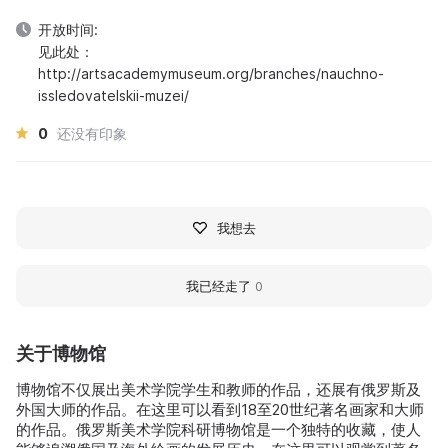
开放时间:
见此处：
http://artsacademymuseum.org/branches/nauchno-
issledovatelskii-muzei/
0
还没有印象
我想去
我已经走了
0
关于博物馆
博物馆不仅展出美术学院学生和教师的作品，还展有俄罗斯及
外国大师的作品。在这里可以看到18至20世纪著名画家和大师
的作品。俄罗斯美术学院科研博物馆是一个独特的收藏，使人