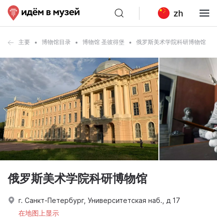
zh
主要
博物馆目录
博物馆 圣彼得堡
俄罗斯美术学院科研博物馆
俄罗斯美术学院科研博物馆
г. Санкт-Петербург, Университетская наб., д 17
在地图上显示