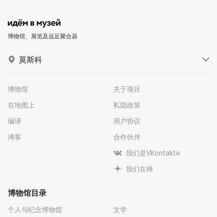
博物馆、展览及远足聚合器
莫斯科
博物馆
关于项目
在地图上
私隐政策
编译
用户协议
博客
合作伙伴
我们是VKontakte
我们在禅
博物馆目录
个人与纪念博物馆
文学