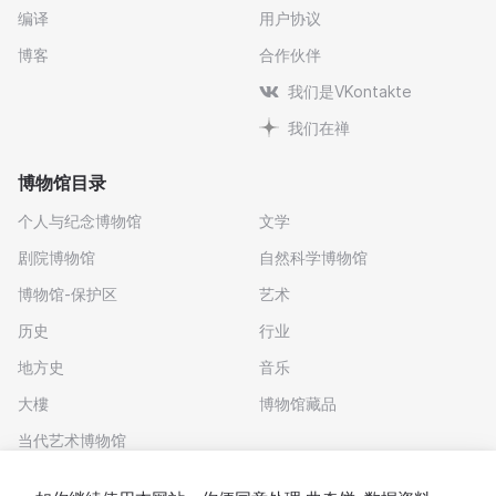
编译
用户协议
博客
合作伙伴
我们是VKontakte
我们在禅
博物馆目录
个人与纪念博物馆
文学
剧院博物馆
自然科学博物馆
博物馆-保护区
艺术
历史
行业
地方史
音乐
大樓
博物馆藏品
当代艺术博物馆
下载应用程序