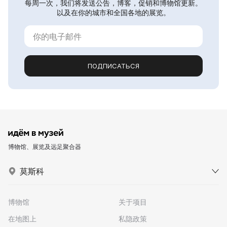
每周一次，我们将发送公告，博客，促销和博物馆更新。
以及在你的城市和全国各地的展览。
ПОДПИСАТЬСЯ
博物馆、展览及远足聚合器
莫斯科
博物馆
关于项目
在地图上
私隐政策