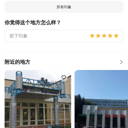
所有印象
你觉得这个地方怎么样？
附近的地方