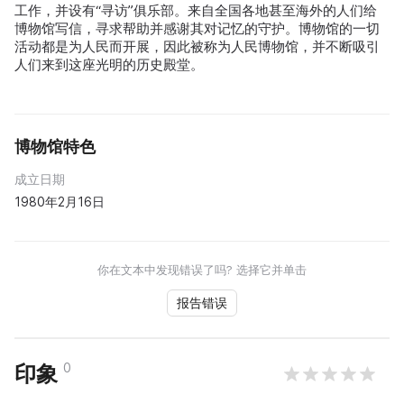
工作，并设有“寻访”俱乐部。来自全国各地甚至海外的人们给
博物馆写信，寻求帮助并感谢其对记忆的守护。博物馆的一切
活动都是为人民而开展，因此被称为人民博物馆，并不断吸引
人们来到这座光明的历史殿堂。
博物馆特色
成立日期
1980年2月16日
你在文本中发现错误了吗? 选择它并单击
报告错误
0
印象