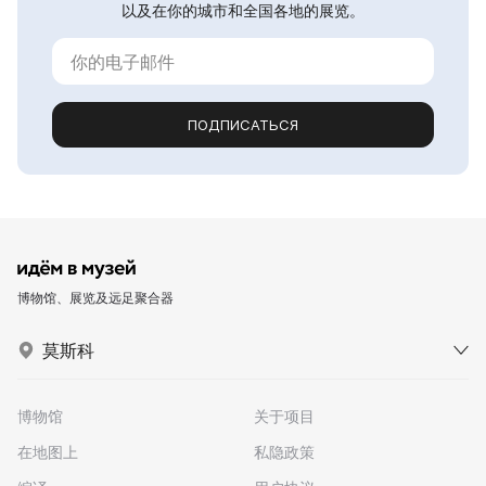
以及在你的城市和全国各地的展览。
ПОДПИСАТЬСЯ
博物馆、展览及远足聚合器
莫斯科
博物馆
关于项目
在地图上
私隐政策