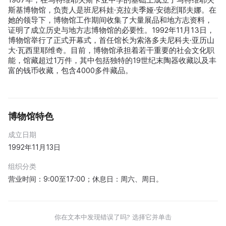
斯基博物馆，负责人是班尼科娃·克拉夫季娅·安德烈耶夫娜。在
她的领导下，博物馆工作期间收集了大量展品和地方志资料，
证明了成立历史与地方志博物馆的必要性。1992年11月13日，
博物馆举行了正式开幕式，首任馆长为索洛多夫尼科夫·亚历山
大·瓦西里耶维奇。目前，博物馆承担着若干重要的社会文化职
能，馆藏超过1万件，其中包括独特的19世纪末陶器收藏以及丰
富的钱币收藏，包含4000多件藏品。
博物馆特色
成立日期
1992年11月13日
组织分类
营业时间：9:00至17:00；休息日：周六、周日。
你在文本中发现错误了吗? 选择它并单击