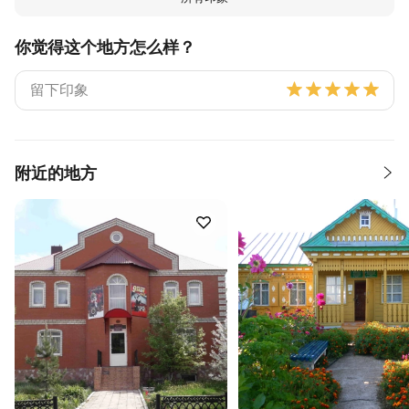
你觉得这个地方怎么样？
附近的地方