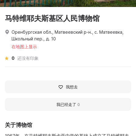
马特维耶夫斯基区人民博物馆
Оренбургская обл., Матвеевский р-н., с. Матвеевка,
Школьный пер., д. 10
在地图上显示
0
还没有印象
我想去
我已经走了
0
关于博物馆
1967年，在马特维耶夫斯卡亚中学的基础上成立了马特维耶夫