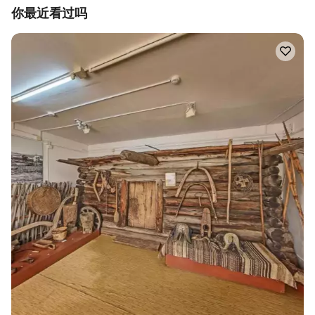
你最近看过吗