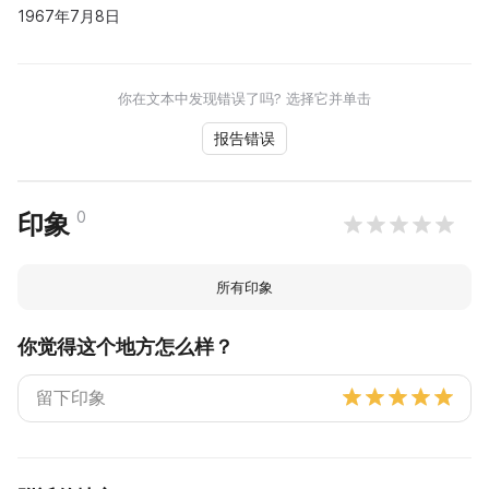
1967年7月8日
你在文本中发现错误了吗? 选择它并单击
报告错误
0
印象
所有印象
你觉得这个地方怎么样？