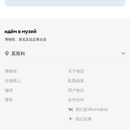
博物馆、展览及远足聚合器
莫斯科
博物馆
关于项目
在地图上
私隐政策
编译
用户协议
博客
合作伙伴
我们是VKontakte
我们在禅