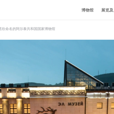
博物馆
展览及
·阿诺欣命名的阿尔泰共和国国家博物馆