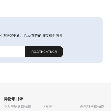
和博物馆更新。 以及在你的城市和全国各
ПОДПИСАТЬСЯ
博物馆目录
个人与纪念博物馆
地方史
自然科学博物馆