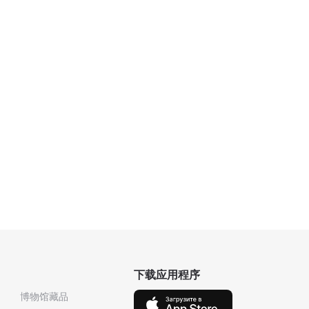
下载应用程序
博物馆藏品