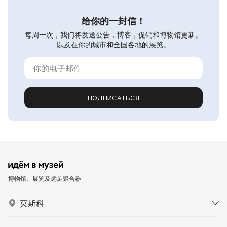
给你的一封信！
每周一次，我们将发送公告，博客，促销和博物馆更新。
以及在你的城市和全国各地的展览。
ПОДПИСАТЬСЯ
博物馆、展览及远足聚合器
莫斯科