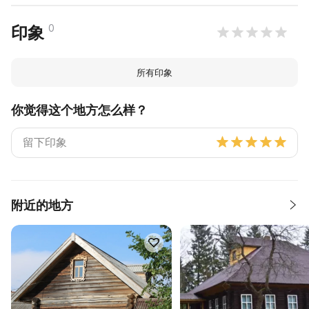
0
印象
所有印象
你觉得这个地方怎么样？
附近的地方