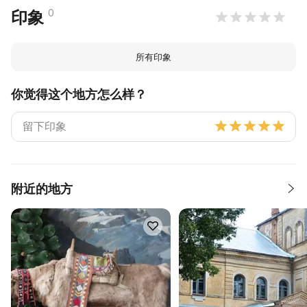
0
印象
所有印象
你觉得这个地方怎么样？
附近的地方