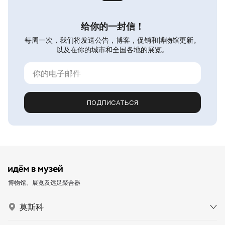
给你的一封信！
每周一次，我们将发送公告，博客，促销和博物馆更新。
以及在你的城市和全国各地的展览。
ПОДПИСАТЬСЯ
博物馆、展览及远足聚合器
莫斯科