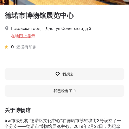
德诺市博物馆展览中心
Псковская обл, г Дно, ул Советская, д 3
在地图上显示
0
还没有印象
我想去
我已经走了
0
关于博物馆
\r\n市级机构“德诺区文化中心”在德诺市苏维埃街3号设立了一
个分支——德诺市博物馆展览中心。2019年2月22日，为纪念