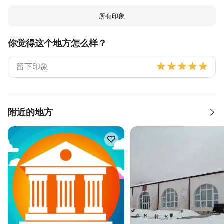
所有印象
你觉得这个地方怎么样？
附近的地方