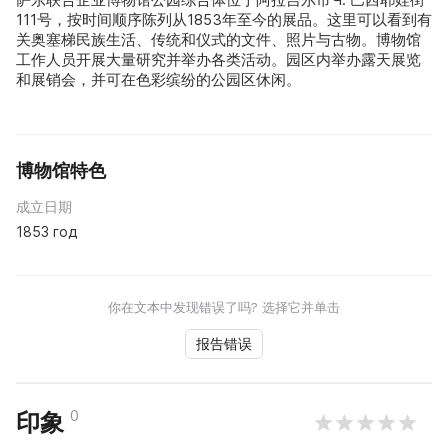
111号，按时间顺序陈列从1853年至今的展品。这里可以看到有
关奥塞梯民族生活、传统和仪式的文件、照片与古物。博物馆
工作人员开展大量研究并举办各类活动。园区内举办露天展览
和展销会，并可在色彩缤纷的公园区休闲。
博物馆特色
成立日期
1853 год
你在文本中发现错误了吗? 选择它并单击
报告错误
0
印象