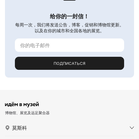
给你的一封信！
每周一次，我们将发送公告，博客，促销和博物馆更新。
以及在你的城市和全国各地的展览。
ПОДПИСАТЬСЯ
博物馆、展览及远足聚合器
莫斯科