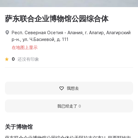
萨东联合企业博物馆公园综合体
Респ. Северная Осетия - Алания, г. Алагир, Алагирский
р-н., ул. Ч.Басиевой, д. 111
在地图上显示
0
还没有印象
我想去
我已经走了
0
关于博物馆
萨东联合企业博物馆公园综合体位于阿拉吉尔市Ч. 巴西耶娃街