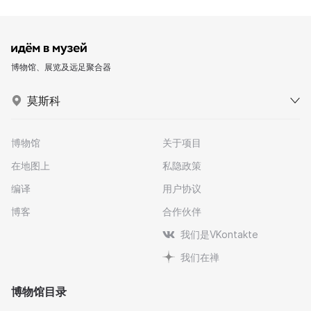
博物馆、展览及远足聚合器
莫斯科
博物馆
关于项目
在地图上
私隐政策
编译
用户协议
博客
合作伙伴
我们是VKontakte
我们在禅
博物馆目录