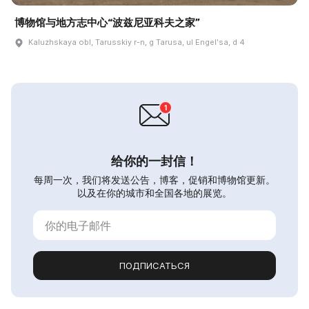
博物馆与地方志中心“波兹尼亚科夫之家”
Kaluzhskaya obl, Tarusskiy r-n, g Tarusa, ul Engelʹsa, d 4
给你的一封信！
每周一次，我们将发送公告，博客，促销和博物馆更新。
以及在你的城市和全国各地的展览。
ПОДПИСАТЬСЯ