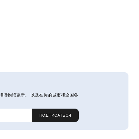
和博物馆更新。 以及在你的城市和全国各
ПОДПИСАТЬСЯ