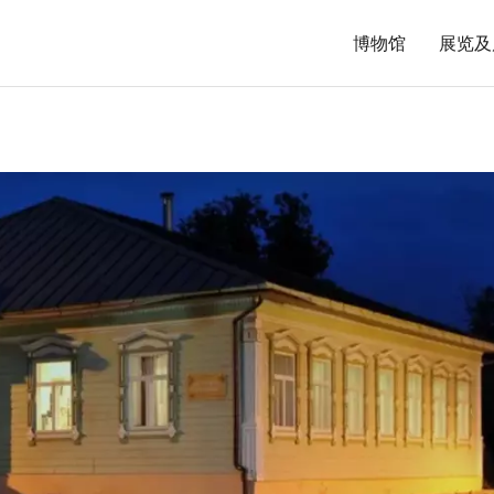
博物馆
展览及