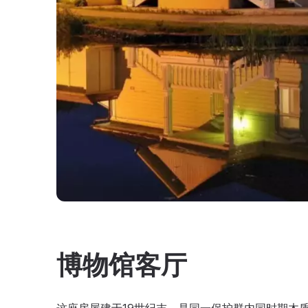
博物馆客厅