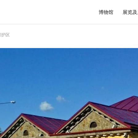
博物馆
展览及
保护区