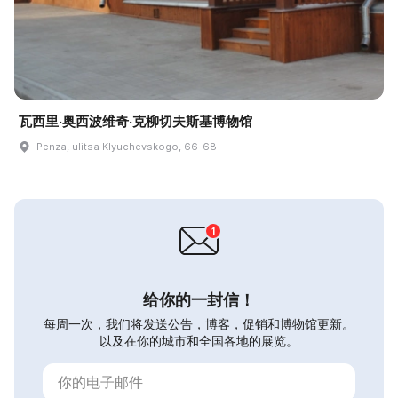
瓦西里·奥西波维奇·克柳切夫斯基博物馆
Penza, ulitsa Klyuchevskogo, 66-68
给你的一封信！
每周一次，我们将发送公告，博客，促销和博物馆更新。
以及在你的城市和全国各地的展览。