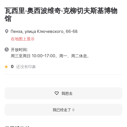
瓦西里·奥西波维奇·克柳切夫斯基博物
馆
Пенза, улица Ключевского, 66-68
在地图上显示
开放时间:
周三至周日 10:00–17:00。周一、周二休息。
0
还没有印象
我想去
我已经走了
0