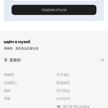
ПОДПИСАТЬСЯ
博物馆、展览及远足聚合器
莫斯科
博物馆
关于项目
在地图上
私隐政策
编译
用户协议
博客
合作伙伴
我们是VKontakte