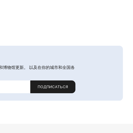
和博物馆更新。 以及在你的城市和全国各
ПОДПИСАТЬСЯ