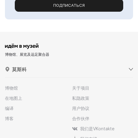
ПОДПИСАТЬСЯ
博物馆、展览及远足聚合器
莫斯科
博物馆
关于项目
在地图上
私隐政策
编译
用户协议
博客
合作伙伴
我们是VKontakte