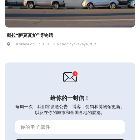
图拉“萨莫瓦炉”博物馆
Tulʹskaya obl., g. Tula, ul. Mendeleyevskaya, d. 8
给你的一封信！
每周一次，我们将发送公告，博客，促销和博物馆更新。
以及在你的城市和全国各地的展览。