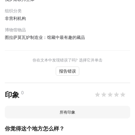
组织分类
非营利机构
博物馆物品
图拉萨莫瓦炉制造业：馆藏中最有趣的藏品
你在文本中发现错误了吗? 选择它并单击
报告错误
0
印象
所有印象
你觉得这个地方怎么样？