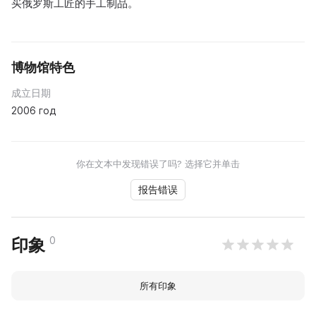
买俄罗斯工匠的手工制品。
博物馆特色
成立日期
2006 год
你在文本中发现错误了吗? 选择它并单击
报告错误
0
印象
所有印象