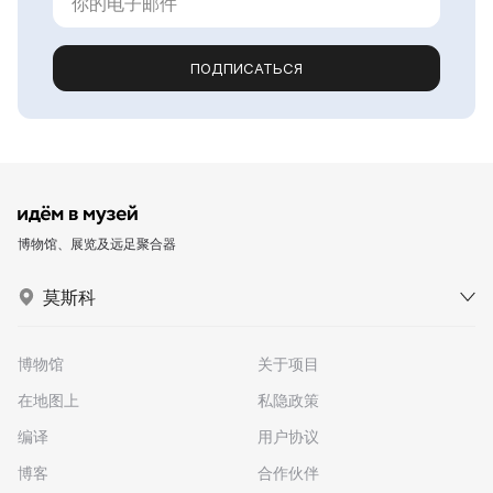
ПОДПИСАТЬСЯ
博物馆、展览及远足聚合器
莫斯科
博物馆
关于项目
在地图上
私隐政策
编译
用户协议
博客
合作伙伴