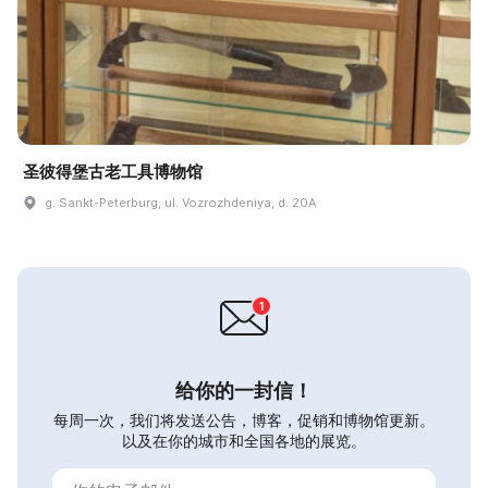
圣彼得堡古老工具博物馆
g. Sankt-Peterburg, ul. Vozrozhdeniya, d. 20A
给你的一封信！
每周一次，我们将发送公告，博客，促销和博物馆更新。
以及在你的城市和全国各地的展览。