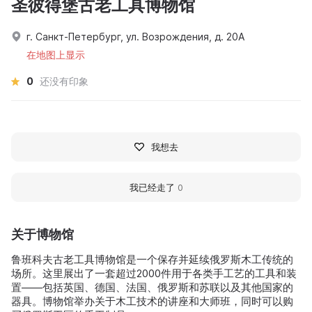
圣彼得堡古老工具博物馆
г. Санкт-Петербург, ул. Возрождения, д. 20А
在地图上显示
0
还没有印象
我想去
我已经走了
0
关于博物馆
鲁班科夫古老工具博物馆是一个保存并延续俄罗斯木工传统的
场所。这里展出了一套超过2000件用于各类手工艺的工具和装
置——包括英国、德国、法国、俄罗斯和苏联以及其他国家的
器具。博物馆举办关于木工技术的讲座和大师班，同时可以购