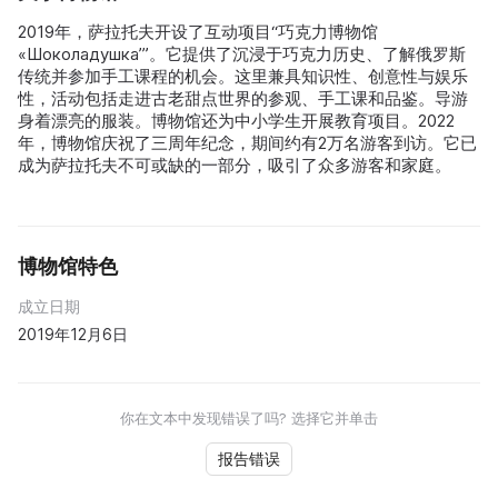
2019年，萨拉托夫开设了互动项目“巧克力博物馆
«Шоколадушка’”。它提供了沉浸于巧克力历史、了解俄罗斯
传统并参加手工课程的机会。这里兼具知识性、创意性与娱乐
性，活动包括走进古老甜点世界的参观、手工课和品鉴。导游
身着漂亮的服装。博物馆还为中小学生开展教育项目。2022
年，博物馆庆祝了三周年纪念，期间约有2万名游客到访。它已
成为萨拉托夫不可或缺的一部分，吸引了众多游客和家庭。
博物馆特色
成立日期
2019年12月6日
你在文本中发现错误了吗? 选择它并单击
报告错误