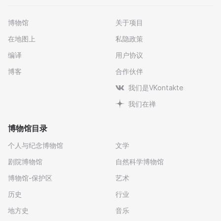
博物馆
关于项目
在地图上
私隐政策
编译
用户协议
博客
合作伙伴
我们是VKontakte
我们在禅
博物馆目录
个人与纪念博物馆
文学
剧院博物馆
自然科学博物馆
博物馆-保护区
艺术
历史
行业
地方史
音乐