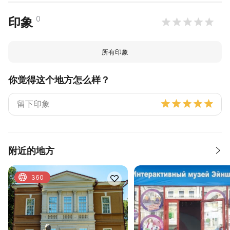
0
印象
所有印象
你觉得这个地方怎么样？
附近的地方
360