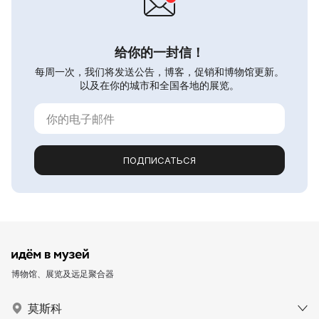
给你的一封信！
每周一次，我们将发送公告，博客，促销和博物馆更新。
以及在你的城市和全国各地的展览。
ПОДПИСАТЬСЯ
博物馆、展览及远足聚合器
莫斯科