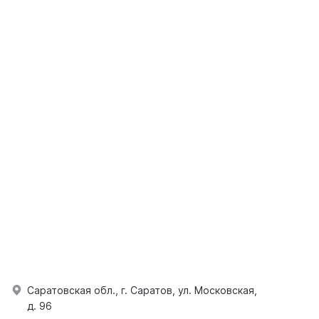
Саратовская обл., г. Саратов, ул. Московская,
д. 96