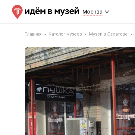
Москва
Главная
Каталог музеев
Музеи в Саратове