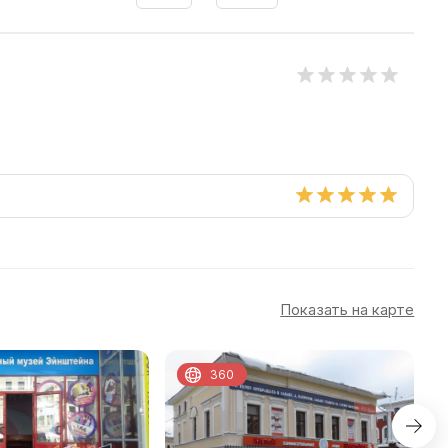
Показать на карте
360