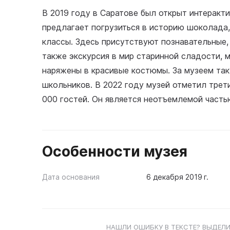
В 2019 году в Саратове был открыт интерак
предлагает погрузиться в историю шоколада,
классы. Здесь присутствуют познавательные,
также экскурсия в мир старинной сладости, 
наряжены в красивые костюмы. За музеем та
школьников. В 2022 году музей отметил трет
000 гостей. Он является неотъемлемой часть
Особенности музея
Дата основания
6 декабря 2019 г.
НАШЛИ ОШИБКУ В ТЕКСТЕ? ВЫДЕЛИ