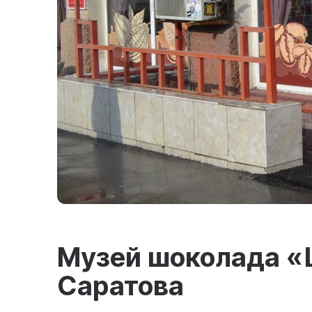
Музей шоколада «
Саратова