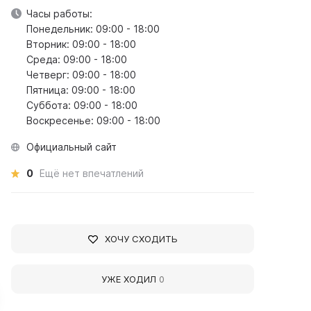
Часы работы:
Понедельник: 09:00 - 18:00
Вторник: 09:00 - 18:00
Среда: 09:00 - 18:00
Четверг: 09:00 - 18:00
Пятница: 09:00 - 18:00
Суббота: 09:00 - 18:00
Воскресенье: 09:00 - 18:00
Официальный сайт
0
Ещё нет впечатлений
ХОЧУ СХОДИТЬ
УЖЕ ХОДИЛ
0