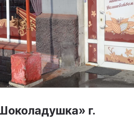
Шоколадушка» г.