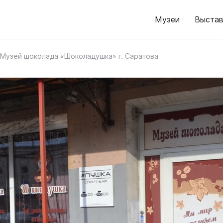
Музеи
Выстав
Музей шоколада «Шоколадушка» г. Саратова