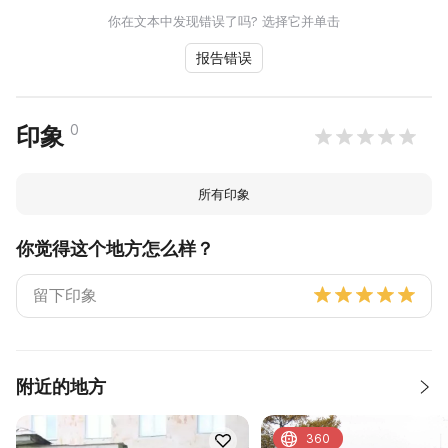
你在文本中发现错误了吗? 选择它并单击
报告错误
0
印象
所有印象
你觉得这个地方怎么样？
附近的地方
360