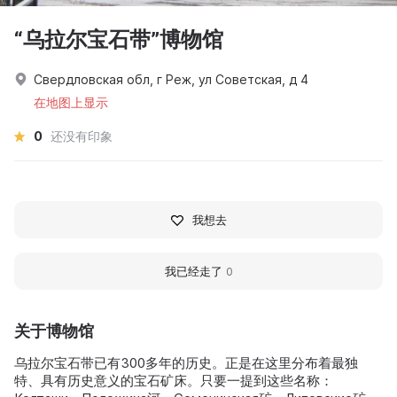
“乌拉尔宝石带”博物馆
Свердловская обл, г Реж, ул Советская, д 4
在地图上显示
0
还没有印象
我想去
我已经走了
0
关于博物馆
乌拉尔宝石带已有300多年的历史。正是在这里分布着最独
特、具有历史意义的宝石矿床。只要一提到这些名称：