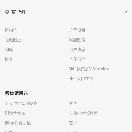
莫斯科
博物馆
关于项目
在地图上
私隐政策
编译
用户协议
博客
合作伙伴
我们是VKontakte
我们在禅
博物馆目录
个人与纪念博物馆
文学
剧院博物馆
自然科学博物馆
博物馆-保护区
艺术