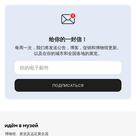
给你的一封信！
每周一次，我们将发送公告，博客，促销和博物馆更新。
以及在你的城市和全国各地的展览。
ПОДПИСАТЬСЯ
博物馆、展览及远足聚合器