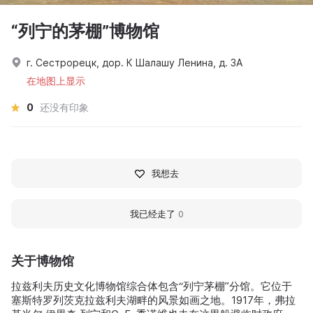
“列宁的茅棚”博物馆
г. Сестрорецк, дор. К Шалашу Ленина, д. 3А
在地图上显示
0
还没有印象
我想去
我已经走了
0
关于博物馆
拉兹利夫历史文化博物馆综合体包含“列宁茅棚”分馆。它位于
塞斯特罗列茨克拉兹利夫湖畔的风景如画之地。1917年，弗拉