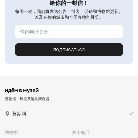
给你的一封信！
每周一次，我们将发送公告，博客，促销和博物馆更新。
以及在你的城市和全国各地的展览。
ПОДПИСАТЬСЯ
博物馆、展览及远足聚合器
莫斯科
博物馆
关于项目