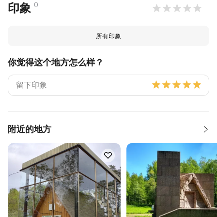
0
印象
所有印象
你觉得这个地方怎么样？
附近的地方