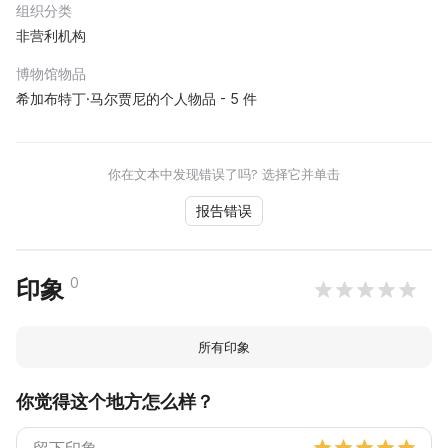
组织分类
非营利机构
博物馆物品
希加布特丁·马尔贾尼的个人物品 - 5 件
你在文本中发现错误了吗? 选择它并单击
报告错误
0
印象
所有印象
你觉得这个地方怎么样？