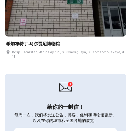
希加布特丁·马尔贾尼博物馆
Resp. Tatarstan, Atninskiy r-n., s. Komorguzya, ul. Komsomolʹskaya, d.
11
给你的一封信！
每周一次，我们将发送公告，博客，促销和博物馆更新。
以及在你的城市和全国各地的展览。