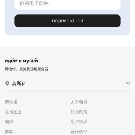
ПОДПИСАТЬСЯ
博物馆、展览及远足聚合器
莫斯科
博物馆
关于项目
在地图上
私隐政策
编译
用户协议
博客
合作伙伴