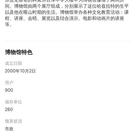
间。博物馆由两个展厅组成，分别展示了这位哈兹拉特的生平
以及他在喀山时期的生活。博物馆举办各种文化教育活动：课
程、讲座、会晤、展览以及结合演示、电影和动画片的讲座
等。
博物馆特色
成立日期
2000年10月2日
用户
900
储存单位
280
预算状况
市政