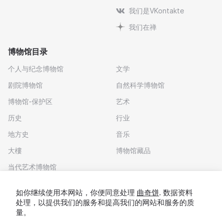
我们是VKontakte
我们在禅
博物馆目录
个人与纪念博物馆
文学
剧院博物馆
自然科学博物馆
博物馆-保护区
艺术
历史
行业
地方史
音乐
大樓
博物馆藏品
当代艺术博物馆
下载应用程序
如你继续使用本网站，你便同意处理
曲奇饼
. 数据资料
处理，以提供我们的服务和提高我们的网站和服务的质
量。