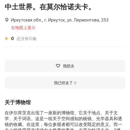
中土世界。在莫尔恰诺夫卡。
Иркутская обл., г. Иркутск, ул. Лермонтова, 253
在地图上显示
0
还没有印象
我想去
我已经走了
0
关于博物馆
在伊尔库茨克出现了一座新的博物馆。它关于地点、关于文
学、关于词语。这是一组关于空间感知的棱镜、光学器具和透
镜的收藏。在这里，每位参观者都可以改变既定的意义。而一