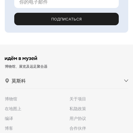
ПОДПИСАТЬСЯ
博物馆、展览及远足聚合器
莫斯科
博物馆
关于项目
在地图上
私隐政策
编译
用户协议
博客
合作伙伴