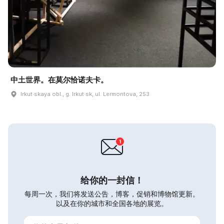
中土世界。在莫尔恰诺夫卡。
Irkut·skaya obl., g. Irkut·sk, ul. Lermontova, 253
给你的一封信！
每周一次，我们将发送公告，博客，促销和博物馆更新。
以及在你的城市和全国各地的展览。