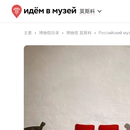
莫斯科
主要
博物馆目录
博物馆 莫斯科
Российский му