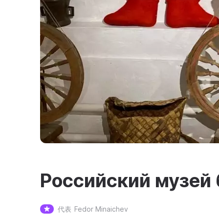
Российский музей
代表
Fedor Minaichev