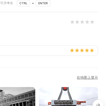
择它并单击
CTRL
+
ENTER
在地图上显示