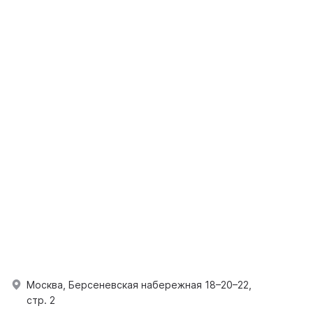
Москва, Берсеневская набережная 18–20–22,
стр. 2