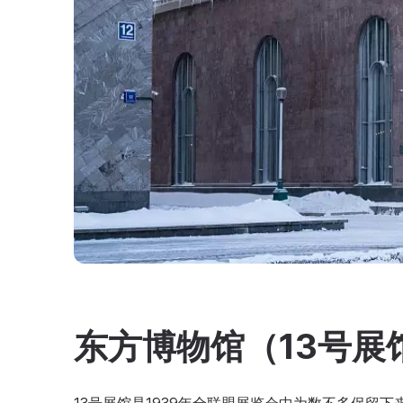
东方博物馆（13号展