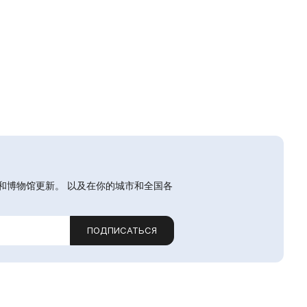
和博物馆更新。 以及在你的城市和全国各
ПОДПИСАТЬСЯ