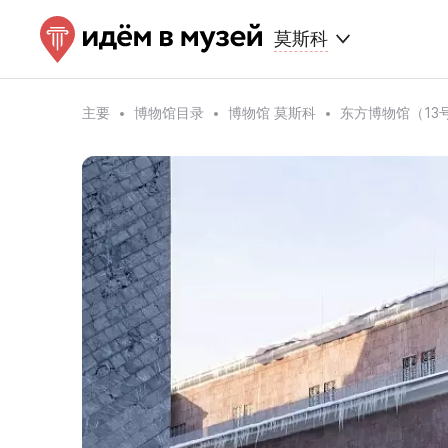
莫斯科
主要
博物馆目录
博物馆 莫斯科
东方博物馆（13