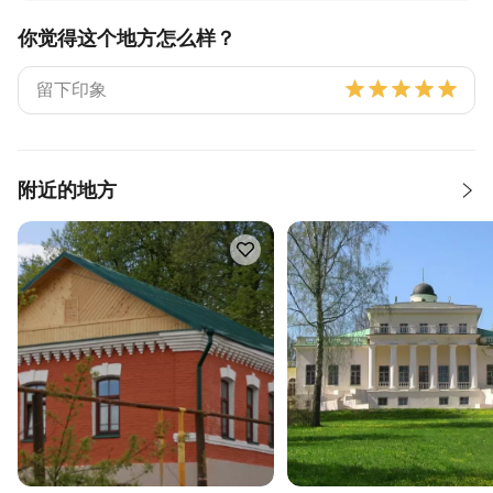
你觉得这个地方怎么样？
附近的地方