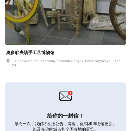
奥多耶夫镇手工艺博物馆
Tulʹskaya oblastʹ, rabochiy posëlok Odoyev, Pervomayskaya ulitsa,
24
给你的一封信！
每周一次，我们将发送公告，博客，促销和博物馆更新。
以及在你的城市和全国各地的展览。