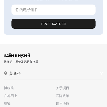
ПОДПИСАТЬСЯ
博物馆、展览及远足聚合器
莫斯科
博物馆
关于项目
在地图上
私隐政策
编译
用户协议