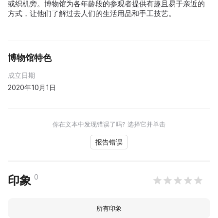
或织机旁。博物馆为各年龄段的参观者提供有趣且易于亲近的
方式，让他们了解过去人们的生活用品和手工技艺。
博物馆特色
成立日期
2020年10月1日
你在文本中发现错误了吗? 选择它并单击
报告错误
0
印象
所有印象