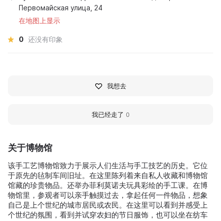
Первомайская улица, 24
在地图上显示
0
还没有印象
我想去
我已经走了
0
关于博物馆
该手工艺博物馆致力于展示人们生活与手工技艺的历史。它位
于原先的毡制车间旧址。在这里陈列着来自私人收藏和博物馆
馆藏的珍贵物品。还举办菲利莫诺夫玩具彩绘的手工课。在博
物馆里，参观者可以亲手触摸过去，拿起任何一件物品，想象
自己是上个世纪的城市居民或农民。在这里可以看到并感受上
个世纪的氛围，看到并试穿农妇的节日服饰，也可以坐在纺车