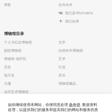
博客
合作伙伴
我们是VKontakte
我们在禅
博物馆目录
个人与纪念博物馆
文学
剧院博物馆
自然科学博物馆
博物馆-保护区
艺术
历史
行业
地方史
音乐
大樓
博物馆藏品
当代艺术博物馆
下载应用程序
如你继续使用本网站，你便同意处理
曲奇饼
. 数据资料
处理，以提供我们的服务和提高我们的网站和服务的质