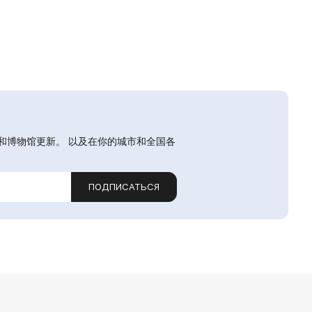
和博物馆更新。 以及在你的城市和全国各
ПОДПИСАТЬСЯ