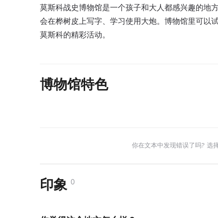
莫斯科战史博物馆是一个孩子和大人都感兴趣的地
会在桦树皮上写字、学习使用大炮。博物馆里可以试穿骑士
莫斯科的精彩活动。
博物馆特色
你在文本中发现错误了吗? 选
印象
0