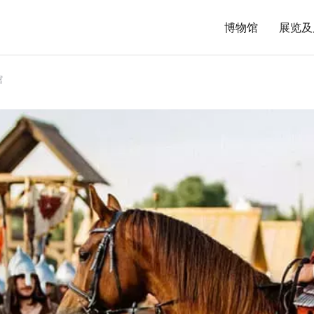
博物馆
展览及
馆